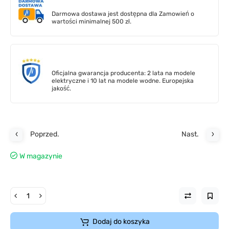
Darmowa dostawa jest dostępna dla Zamowień o
wartości minimalnej 500 zł.
Oficjalna gwarancja producenta: 2 lata na modele
elektryczne i 10 lat na modele wodne. Europejska
jakość.
Poprzed.
Nast.
W magazynie
Dodaj do koszyka