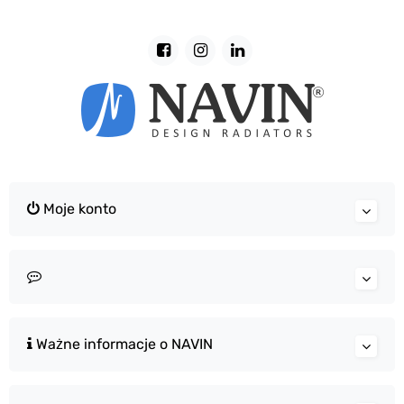
Moje konto
Ważne informacje o NAVIN