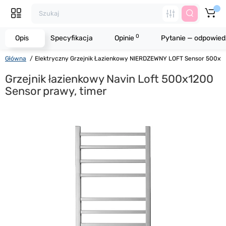
0
Opis
Specyfikacja
Opinie
Pytanie — odpowied
Główna
Elektryczny Grzejnik Łazienkowy NIERDZEWNY LOFT Sensor 500х1
Grzejnik łazienkowy Navin Loft 500x1200
Sensor prawy, timer