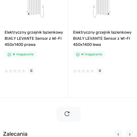
Elektryczny grzejnik łazienkowy
Elektryczny grzejnik łazienkowy
BIAŁY LEVANTE Sensor z WI-FI
BIAŁY LEVANTE Sensor z WI-FI
450х1400 prawa
450х1400 lewa
W magazynie
W magazynie
0
0
Zalecania