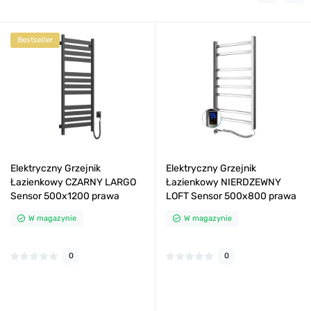
Bestseller
Elektryczny Grzejnik
Elektryczny Grzejnik
Łazienkowy CZARNY LARGO
Łazienkowy NIERDZEWNY
Sensor 500х1200 prawa
LOFT Sensor 500х800 prawa
W magazynie
W magazynie
0
0