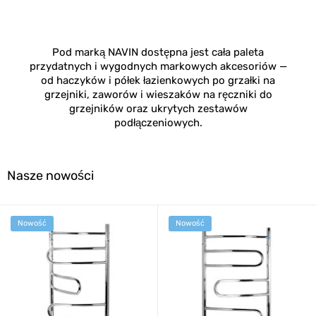
Pod marką NAVIN dostępna jest cała paleta
przydatnych i wygodnych markowych akcesoriów —
od haczyków i półek łazienkowych po grzałki na
grzejniki, zaworów i wieszaków na ręczniki do
grzejników oraz ukrytych zestawów
podłączeniowych.
Nasze nowości
Nowość
Nowość