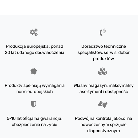
Produkcja europejska: ponad
Doradztwo techniczne
20 lat udanego doświadczenia
specjalistów, serwis, dobór
produktów
Produkty spełniają wymagania
Własny magazyn: maksymalny
norm europejskich
asortyment i dostępność
5-10 lat oficjalna gwarancja,
Podwójna kontrola jakości na
ubezpieczenie na życie
nowoczesnym sprzęcie
diagnostycznym