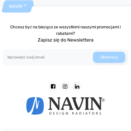
NAVIN ™
Chcesz być na bieżąco ze wszystkimi naszymi promocjami i
rabatami?
Zapisz się do Newslettera
Obserwuj