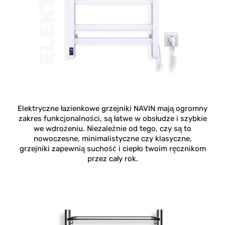
Elektryczne łazienkowe grzejniki NAVIN mają ogromny
zakres funkcjonalności, są łatwe w obsłudze i szybkie
we wdrożeniu. Niezależnie od tego, czy są to
nowoczesne, minimalistyczne czy klasyczne,
grzejniki zapewnią suchość i ciepło twoim ręcznikom
przez cały rok.