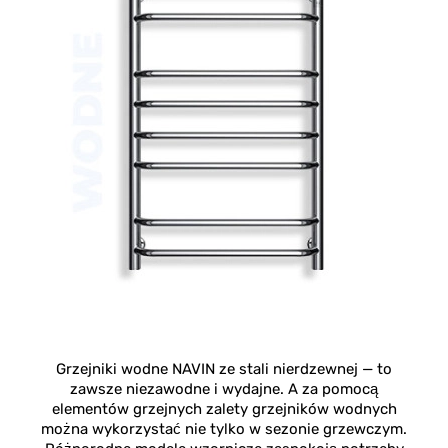
Grzejniki wodne NAVIN ze stali nierdzewnej — to
zawsze niezawodne i wydajne. A za pomocą
elementów grzejnych zalety grzejników wodnych
można wykorzystać nie tylko w sezonie grzewczym.