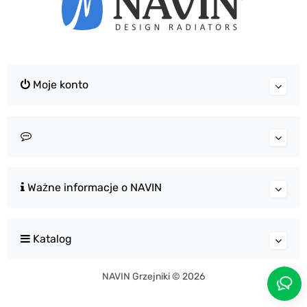
Moje konto
Ważne informacje o NAVIN
Katalog
NAVIN Grzejniki © 2026