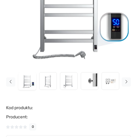
Kod produktu:
Producent:
0