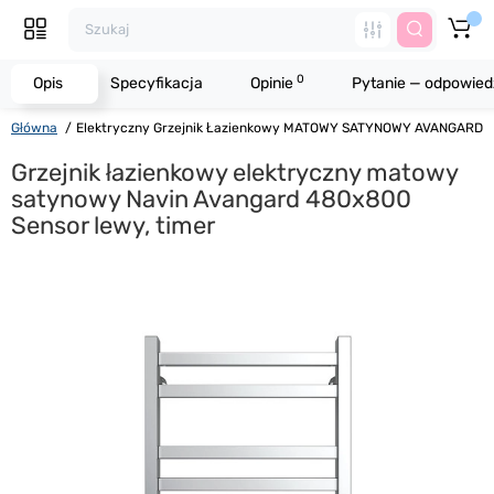
0
Opis
Specyfikacja
Opinie
Pytanie — odpowied
Główna
Elektryczny Grzejnik Łazienkowy MATOWY SATYNOWY AVANGARD 
Grzejnik łazienkowy elektryczny matowy
satynowy Navin Avangard 480х800
Sensor lewy, timer