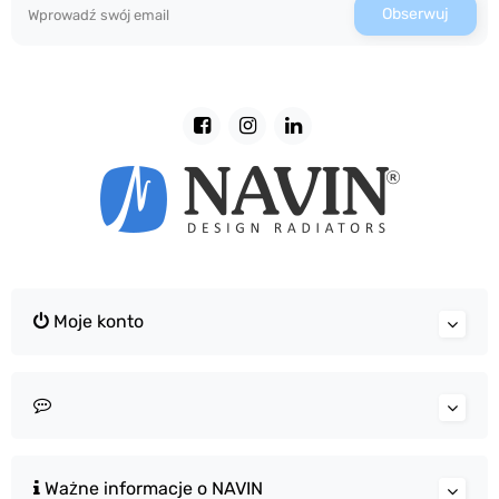
Obserwuj
Moje konto
Ważne informacje o NAVIN