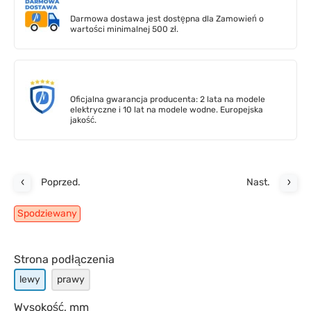
Darmowa dostawa jest dostępna dla Zamowień o
wartości minimalnej 500 zł.
Oficjalna gwarancja producenta: 2 lata na modele
elektryczne i 10 lat na modele wodne. Europejska
jakość.
Poprzed.
Nast.
Spodziewany
Strona podłączenia
lewy
prawy
Wysokość, mm