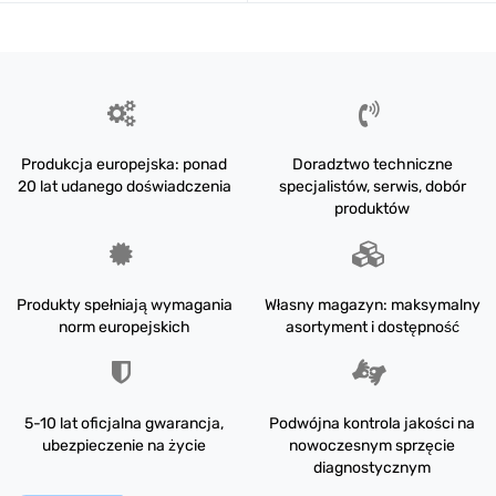
Produkcja europejska: ponad
Doradztwo techniczne
20 lat udanego doświadczenia
specjalistów, serwis, dobór
produktów
Produkty spełniają wymagania
Własny magazyn: maksymalny
norm europejskich
asortyment i dostępność
5-10 lat oficjalna gwarancja,
Podwójna kontrola jakości na
ubezpieczenie na życie
nowoczesnym sprzęcie
diagnostycznym