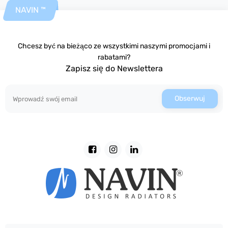
NAVIN ™
Chcesz być na bieżąco ze wszystkimi naszymi promocjami i
rabatami?
Zapisz się do Newslettera
Obserwuj