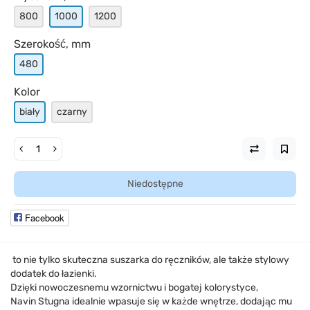
800
1000
1200
Szerokość, mm
480
Kolor
biały
czarny
Niedostępne
Facebook
to nie tylko skuteczna suszarka do ręczników, ale także stylowy
dodatek do łazienki.
Dzięki nowoczesnemu wzornictwu i bogatej kolorystyce,
Navin Stugna idealnie wpasuje się w każde wnętrze, dodając mu