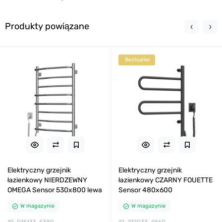
Produkty powiązane
Bestseller
Elektryczny grzejnik
Elektryczny grzejnik
łazienkowy NIERDZEWNY
łazienkowy CZARNY FOUETTE
OMEGA Sensor 530х800 lewa
Sensor 480х600
W magazynie
W magazynie