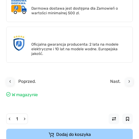
Darmowa dostawa jest dostępna dla Zamowień o
wartości minimalnej 500 zł.
Oficjalna gwarancja producenta: 2 lata na modele
elektryczne i 10 lat na modele wodne. Europejska
jakość.
Poprzed.
Nast.
W magazynie
Dodaj do koszyka