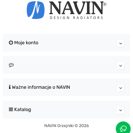
Moje konto
Ważne informacje o NAVIN
Katalog
NAVIN Grzejniki © 2026