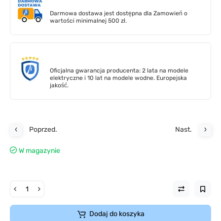
Darmowa dostawa jest dostępna dla Zamowień o
wartości minimalnej 500 zł.
Oficjalna gwarancja producenta: 2 lata na modele
elektryczne i 10 lat na modele wodne. Europejska
jakość.
Poprzed.
Nast.
W magazynie
Dodaj do koszyka