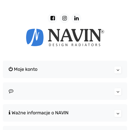
Moje konto
Ważne informacje o NAVIN