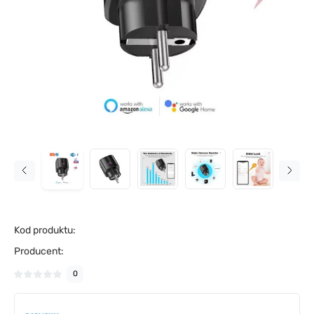
Kod produktu:
Producent:
0